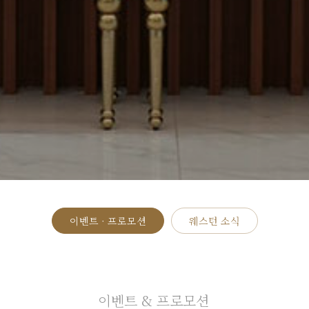
이벤트 · 프로모션
웨스턴 소식
이벤트 & 프로모션