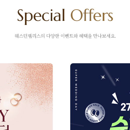
Special
Offers
웨스턴팰리스의
다양한 이벤트와 혜택을 만나보세요.