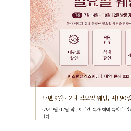
27년 9월~12월 일요일 웨딩, 딱! 9
27년 9월~12월 딱! 90일간 특가 혜택 특별한
니다.