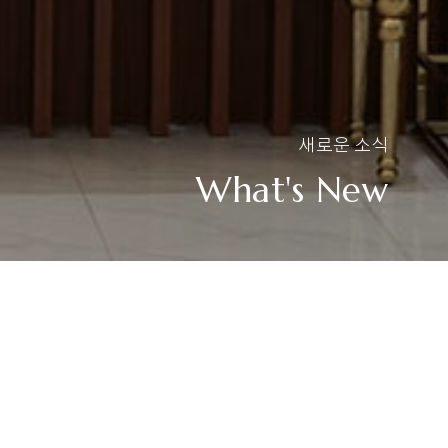
새로운 소식
What's New