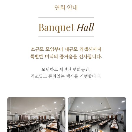
연회 안내
Banquet
Hall
소규모 모임부터 대규모 리셉션까지
특별한 미식의 즐거움을 선사합니다.
모던하고 세련된 연회공간,
격조있고 품위있는 행사를 진행합니다.