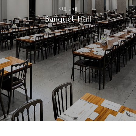
연회 안내
Banquet Hall