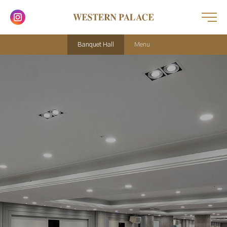
Banquet Hall
Menu