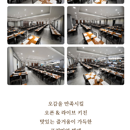
오감을 만족시킬
오픈 & 라이브 키친
맛있는 즐거움이 가득한